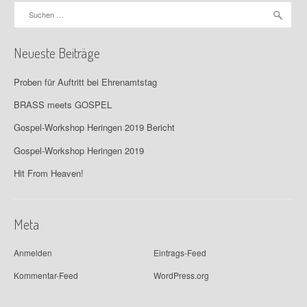
Suchen
nach:
Neueste Beiträge
Proben für Auftritt bei Ehrenamtstag
BRASS meets GOSPEL
Gospel-Workshop Heringen 2019 Bericht
Gospel-Workshop Heringen 2019
Hit From Heaven!
Meta
Anmelden
Eintrags-Feed
Kommentar-Feed
WordPress.org