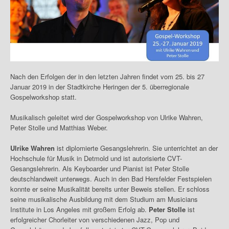
Nach den Erfolgen der in den letzten Jahren findet vom 25. bis 27
Januar 2019 in der Stadtkirche Heringen der 5. überregionale
Gospelworkshop statt.
Musikalisch geleitet wird der Gospelworkshop von Ulrike Wahren,
Peter Stolle und Matthias Weber.
Ulrike Wahren
ist diplomierte Gesangslehrerin. Sie unterrichtet an der
Hochschule für Musik in Detmold und ist autorisierte CVT-
Gesangslehrerin. Als Keyboarder und Pianist ist Peter Stolle
deutschlandweit unterwegs. Auch in den Bad Hersfelder Festspielen
konnte er seine Musikalität bereits unter Beweis stellen. Er schloss
seine musikalische Ausbildung mit dem Studium am Musicians
Institute in Los Angeles mit großem Erfolg ab.
Peter Stolle
ist
erfolgreicher Chorleiter von verschiedenen Jazz, Pop und