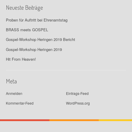
Neueste Beiträge
Proben für Auftritt bei Ehrenamtstag
BRASS meets GOSPEL
Gospel-Workshop Heringen 2019 Bericht
Gospel-Workshop Heringen 2019
Hit From Heaven!
Meta
Anmelden
Eintrags-Feed
Kommentar-Feed
WordPress.org