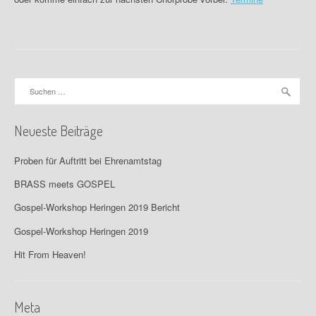
Suchen
nach:
Neueste Beiträge
Proben für Auftritt bei Ehrenamtstag
BRASS meets GOSPEL
Gospel-Workshop Heringen 2019 Bericht
Gospel-Workshop Heringen 2019
Hit From Heaven!
Meta