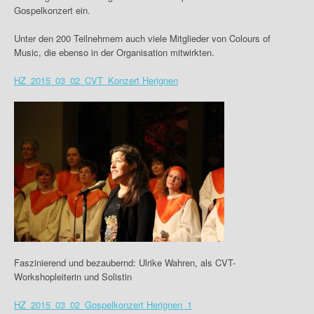
Gospelkonzert ein.
Unter den 200 Teilnehmern auch viele Mitglieder von Colours of
Music, die ebenso in der Organisation mitwirkten.
HZ_2015_03_02_CVT_Konzert Herignen
Faszinierend und bezaubernd: Ulrike Wahren, als CVT-
Workshopleiterin und Solistin
HZ_2015_03_02_Gospelkonzert Herignen_1