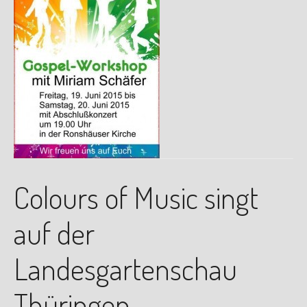
Colours of Music singt
auf der
Landesgartenschau
Thüringen