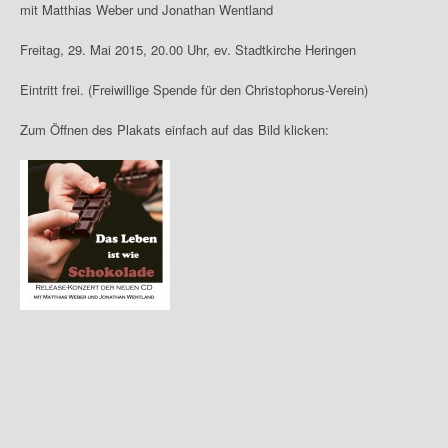
mit Matthias Weber und Jonathan Wentland
Freitag, 29. Mai 2015, 20.00 Uhr, ev. Stadtkirche Heringen
Eintritt frei. (Freiwillige Spende für den Christophorus-Verein)
Zum Öffnen des Plakats einfach auf das Bild klicken: